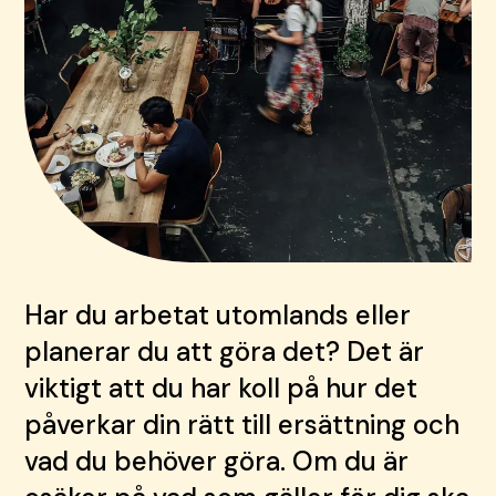
Har du arbetat utomlands eller
planerar du att göra det? Det är
viktigt att du har koll på hur det
påverkar din rätt till ersättning och
vad du behöver göra. Om du är