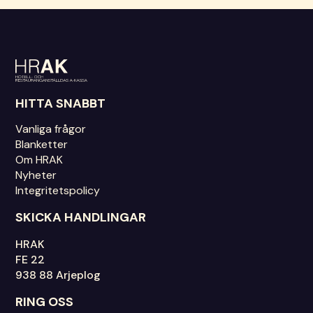
HITTA SNABBT
Vanliga frågor
Blanketter
Om HRAK
Nyheter
Integritetspolicy
SKICKA HANDLINGAR
HRAK
FE 22
938 88 Arjeplog
RING OSS