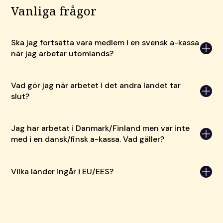
Vanliga frågor
Ska jag fortsätta vara medlem i en svensk a-kassa
när jag arbetar utomlands?
Vad gör jag när arbetet i det andra landet tar
slut?
Jag har arbetat i Danmark/Finland men var inte
med i en dansk/finsk a-kassa. Vad gäller?
Vilka länder ingår i EU/EES?