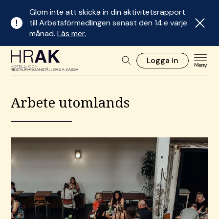
Glöm inte att skicka in din aktivitetsrapport
till Arbetsförmedlingen senast den 14:e varje
månad.
Läs mer.
Logga in
Arbete utomlands