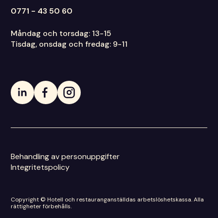
0771 - 43 50 60
Måndag och torsdag: 13-15
Tisdag, onsdag och fredag: 9-11
Behandling av personuppgifter
Integritetspolicy
Copyright © Hotell och restauranganställdas arbetslöshetskassa. Alla
rättigheter förbehålls.