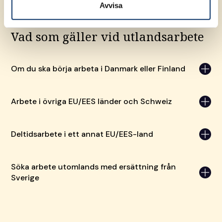
Avvisa
Vad som gäller vid utlandsarbete
Om du ska börja arbeta i Danmark eller Finland
Arbete i övriga EU/EES länder och Schweiz
Deltidsarbete i ett annat EU/EES-land
Söka arbete utomlands med ersättning från
Sverige