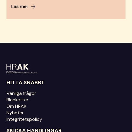
Läs mer
HITTA SNABBT
Vanliga frågor
Blanketter
Om HRAK
Nyheter
Integritetspolicy
SKICKA HANDLINGAR