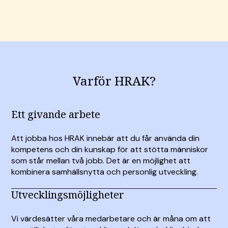
Varför HRAK?
Ett givande arbete
Att jobba hos HRAK innebär att du får använda din
kompetens och din kunskap för att stötta människor
som står mellan två jobb. Det är en möjlighet att
kombinera samhällsnytta och personlig utveckling.
Utvecklingsmöjligheter
Vi värdesätter våra medarbetare och är måna om att