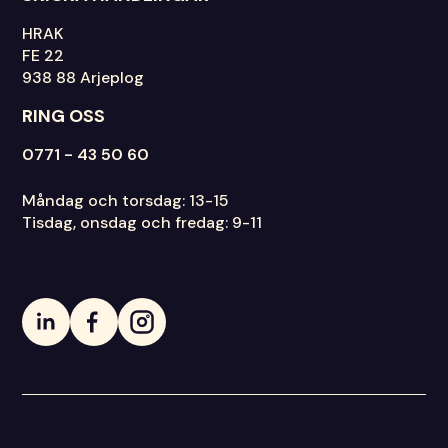
HRAK
FE 22
938 88 Arjeplog
RING OSS
0771 - 43 50 60
Måndag och torsdag: 13-15
Tisdag, onsdag och fredag: 9-11