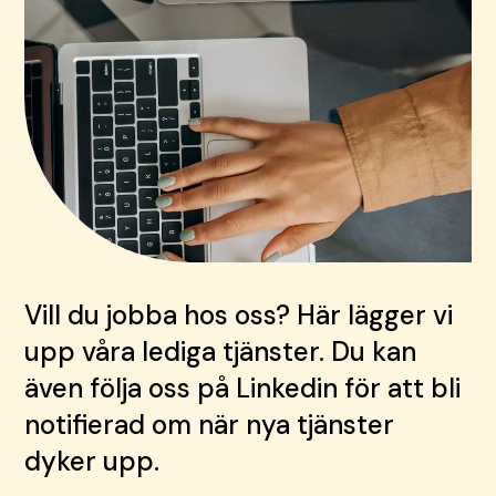
Vill du jobba hos oss? Här lägger vi
upp våra lediga tjänster. Du kan
även följa oss på Linkedin för att bli
notifierad om när nya tjänster
dyker upp.