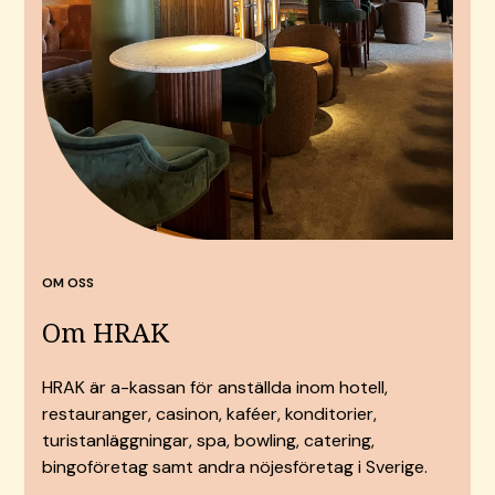
OM OSS
Om HRAK
HRAK är a-kassan för anställda inom hotell,
restauranger, casinon, kaféer, konditorier,
turistanläggningar, spa, bowling, catering,
bingoföretag samt andra nöjesföretag i Sverige.