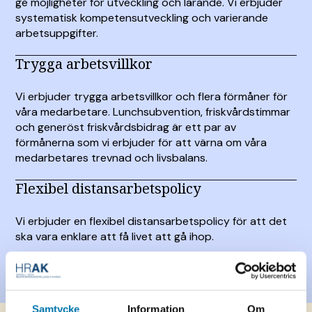
ge möjligheter för utveckling och lärande. Vi erbjuder
systematisk kompetensutveckling och varierande
arbetsuppgifter.
Trygga arbetsvillkor
Vi erbjuder trygga arbetsvillkor och flera förmåner för
våra medarbetare. Lunchsubvention, friskvårdstimmar
och generöst friskvårdsbidrag är ett par av
förmånerna som vi erbjuder för att värna om våra
medarbetares trevnad och livsbalans.
Flexibel distansarbetspolicy
Vi erbjuder en flexibel distansarbetspolicy för att det
ska vara enklare att få livet att gå ihop.
Samtycke
Information
Om