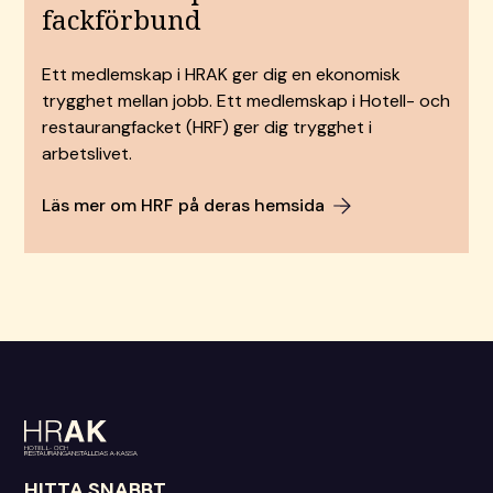
fackförbund
Ett medlemskap i HRAK ger dig en ekonomisk
trygghet mellan jobb. Ett medlemskap i Hotell- och
restaurangfacket (HRF) ger dig trygghet i
arbetslivet.
Läs mer om HRF på deras hemsida
HITTA SNABBT