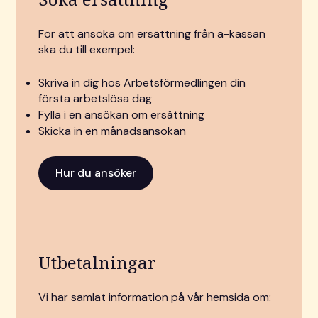
För att ansöka om ersättning från a-kassan
ska du till exempel:
Skriva in dig hos Arbetsförmedlingen din
första arbetslösa dag
Fylla i en ansökan om ersättning
Skicka in en månadsansökan
Hur du ansöker
Utbetalningar
Vi har samlat information på vår hemsida om: