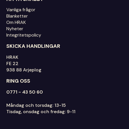
Vanliga frågor
Blanketter
Om HRAK
Nyheter
Integritetspolicy
SKICKA HANDLINGAR
HRAK
FE 22
938 88 Arjeplog
RING OSS
0771 - 43 50 60
Måndag och torsdag: 13-15
Tisdag, onsdag och fredag: 9-11