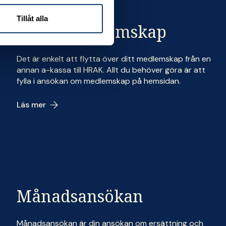
Tillåt alla
Flytta medlemskap
Det är enkelt att flytta över ditt medlemskap från en
annan a-kassa till HRAK. Allt du behöver göra är att
fylla i ansökan om medlemskap på hemsidan.
Läs mer
Månadsansökan
Månadsansökan är din ansökan om ersättning och