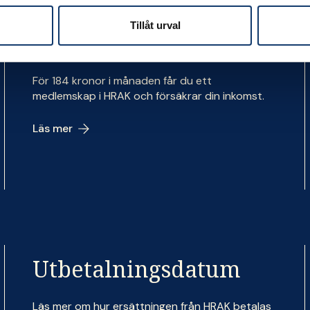
Tillåt urval
Medlemsavgiften
För 184 kronor i månaden får du ett
medlemskap i HRAK och försäkrar din inkomst.
Läs mer
Utbetalningsdatum
Läs mer om hur ersättningen från HRAK betalas