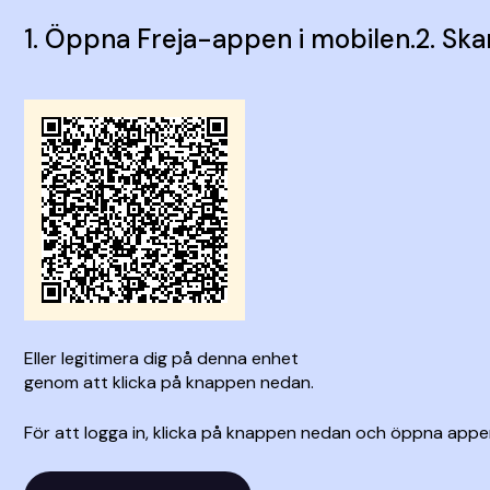
1. Öppna Freja-appen i mobilen.
2. Sk
Eller legitimera dig på denna enhet
genom att klicka på knappen nedan.
För att logga in, klicka på knappen nedan och öppna appe