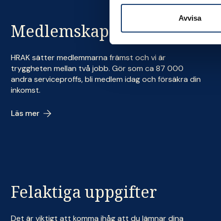
Avvisa
Medlemskap
HRAK sätter medlemmarna främst och vi är
tryggheten mellan två jobb. Gör som ca 87 000
andra serviceproffs, bli medlem idag och försäkra din
inkomst.
Läs mer
Felaktiga uppgifter
Det är viktigt att komma ihåg att du lämnar dina