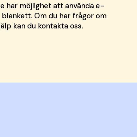
e har möjlighet att använda e-
ia blankett. Om du har frågor om
hjälp kan du kontakta oss.