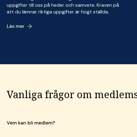
uppgifter till oss på heder och samvete. Kraven på
att du lämnar riktiga uppgifter är högt ställda.
Läs mer
Vanliga frågor om medlem
Vem kan bli medlem?