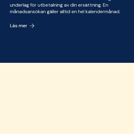
underlag för utbetalning av din ersättning. En
månadsansökan gäller alltid en hel kalendermånad.
Läs mer