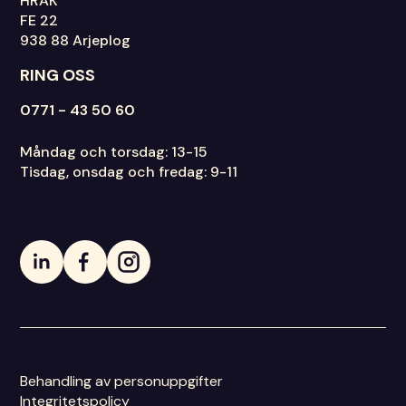
HRAK
FE 22
938 88 Arjeplog
RING OSS
0771 - 43 50 60
Måndag och torsdag: 13-15
Tisdag, onsdag och fredag: 9-11
Behandling av personuppgifter
Integritetspolicy