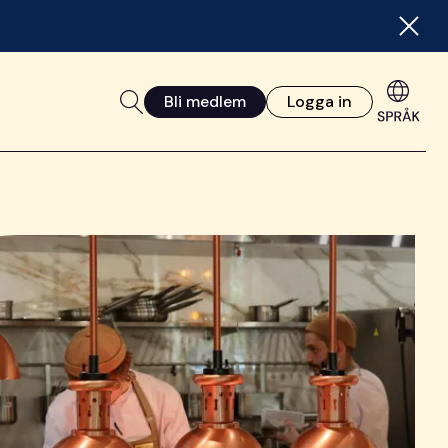
Bli medlem
Logga in