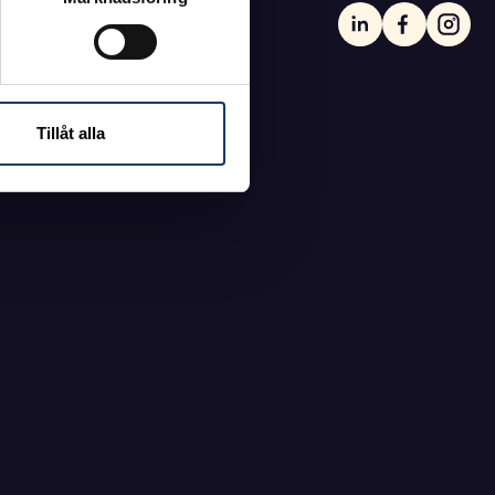
Tillåt alla