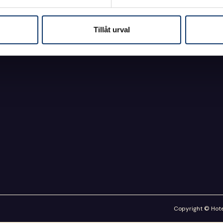
Tillåt urval
Copyright © Hotel