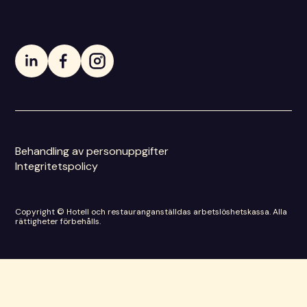
Behandling av personuppgifter
Integritetspolicy
Copyright © Hotell och restauranganställdas arbetslöshetskassa. Alla
rättigheter förbehålls.